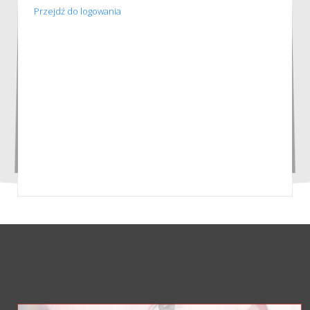
Przejdź do logowania