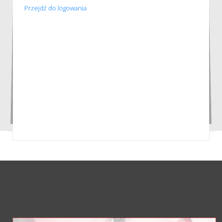
Przejdź do logowania