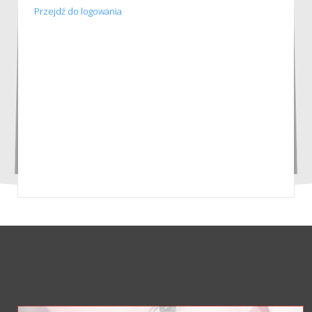
Przejdź do logowania