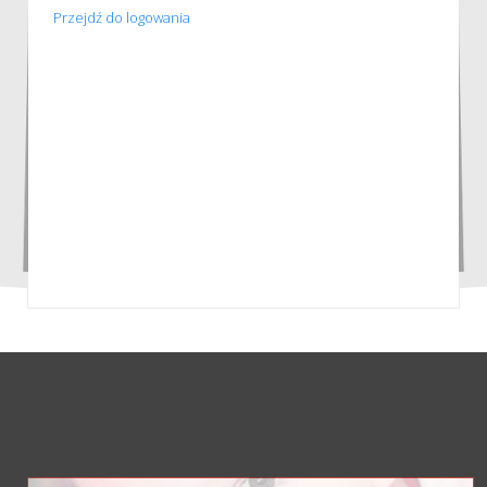
Przejdź do logowania