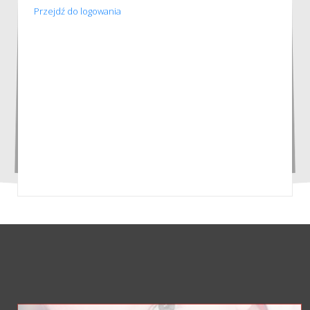
Przejdź do logowania