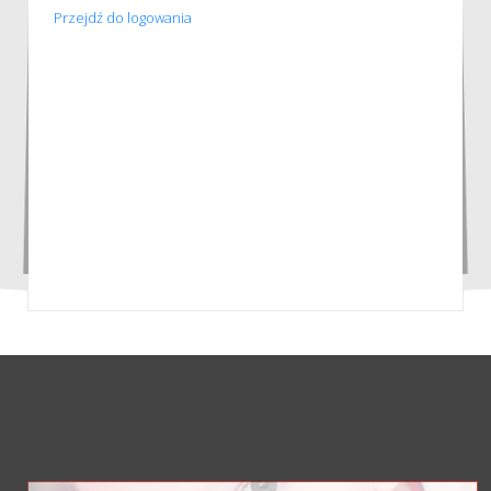
Przejdź do logowania