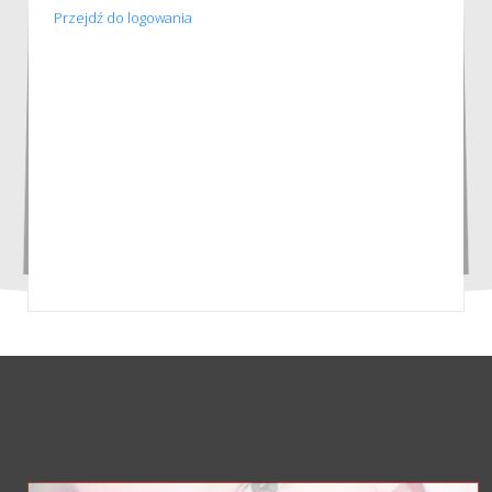
Przejdź do logowania