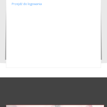
Przejdź do logowania