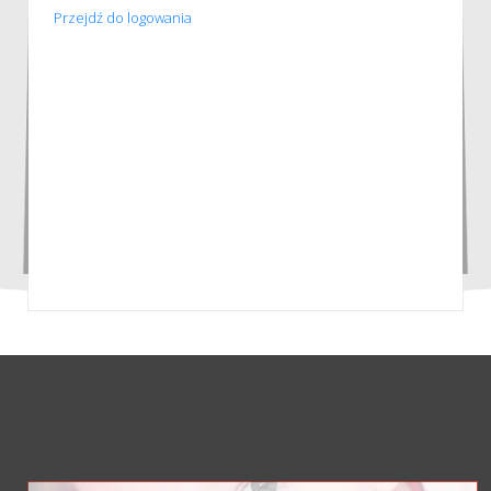
Przejdź do logowania