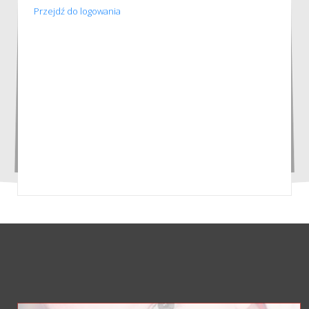
Przejdź do logowania