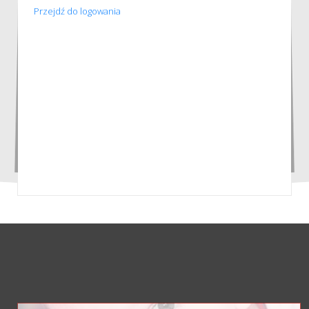
Przejdź do logowania