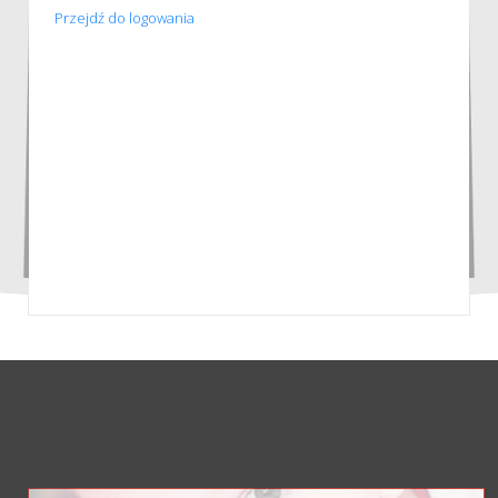
Przejdź do logowania