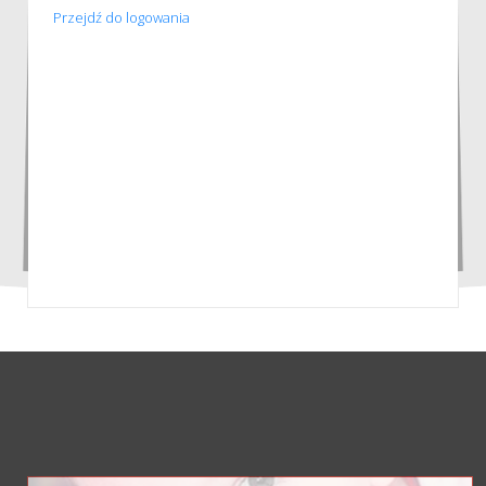
Przejdź do logowania