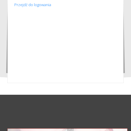
Przejdź do logowania