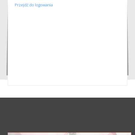
Przejdź do logowania