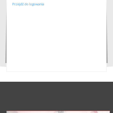
Przejdź do logowania