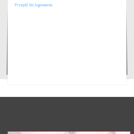
Przejdź do logowania