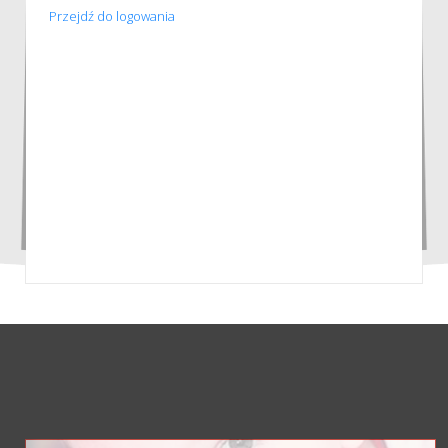
Przejdź do logowania