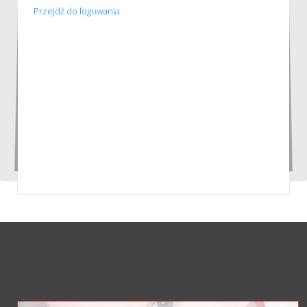
Przejdź do logowania