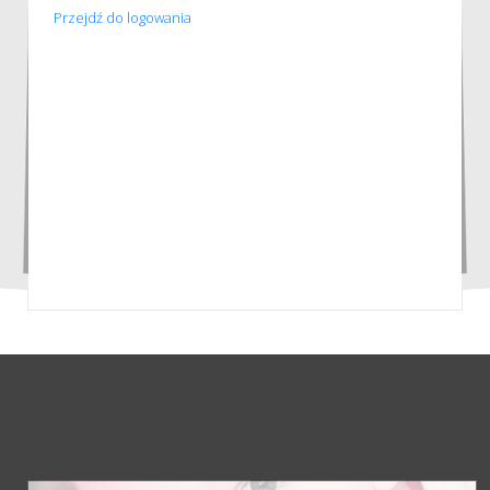
Przejdź do logowania