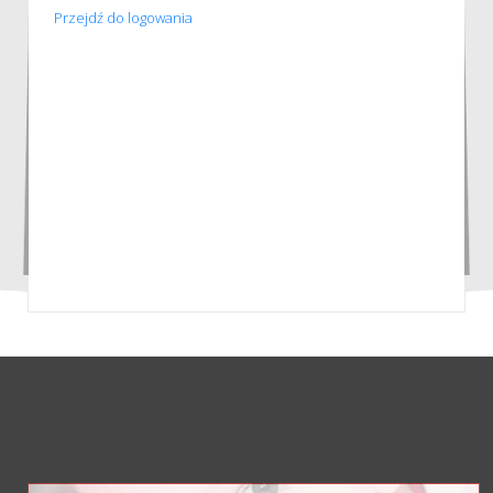
Przejdź do logowania