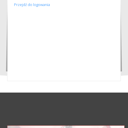
Przejdź do logowania