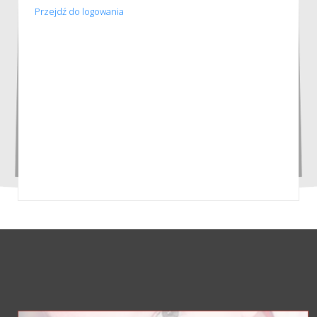
Przejdź do logowania