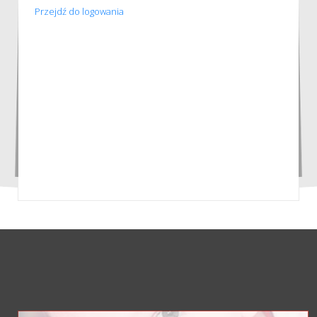
Przejdź do logowania