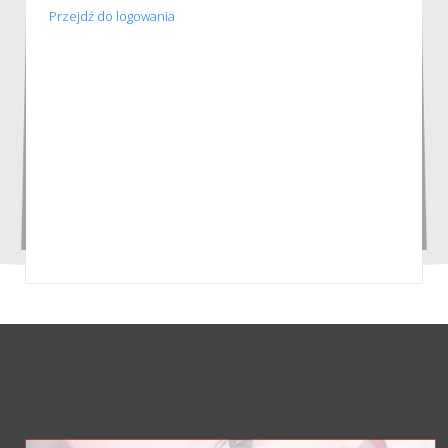
Przejdź do logowania