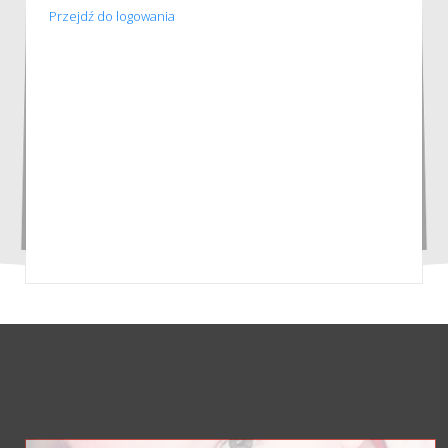
Przejdź do logowania