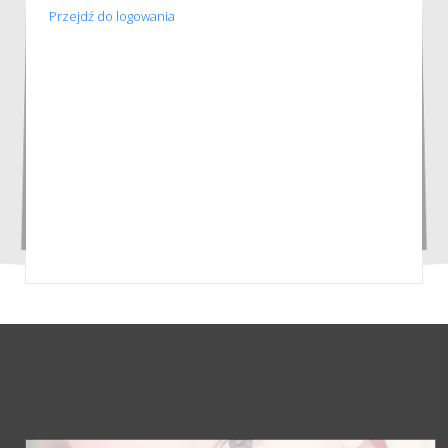
Przejdź do logowania