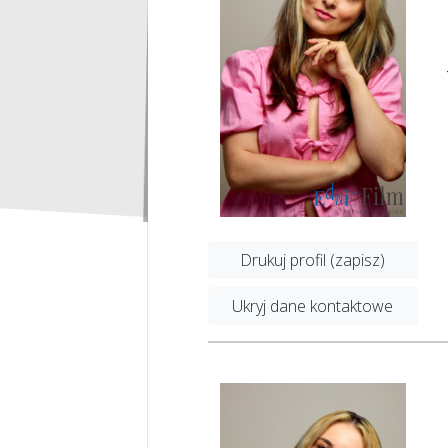
Drukuj profil (zapisz)
Ukryj dane kontaktowe