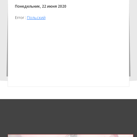
Понедельник, 22 июня 2020
Error :
Польский