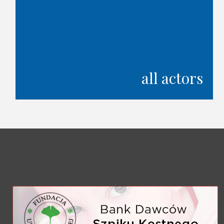
all actors