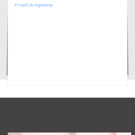
Przejdź do logowania