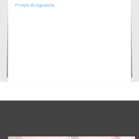
Przejdź do logowania