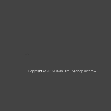
-->
Copyright © 2016 Edwin Film - Agencja aktorów