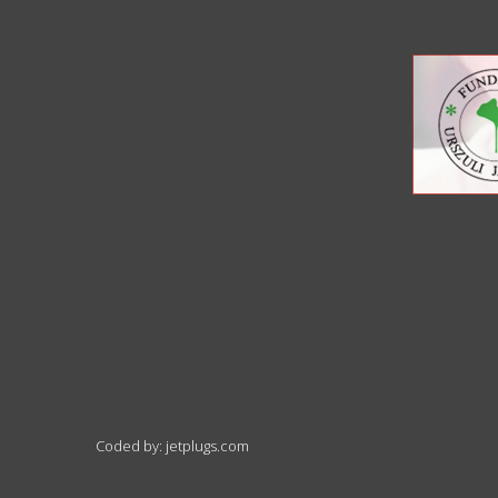
Coded by: jetplugs.com