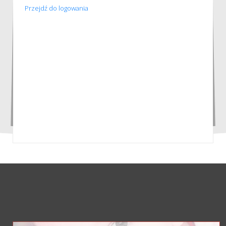
Przejdź do logowania