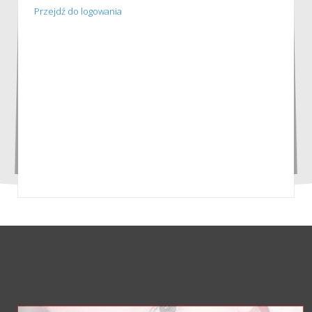
Przejdź do logowania