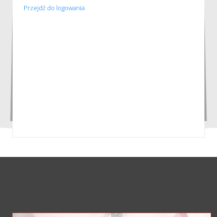
Przejdź do logowania