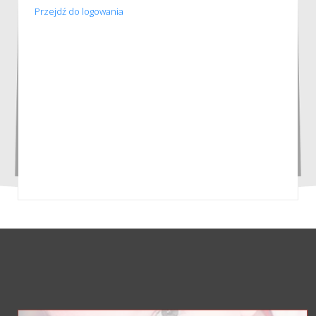
Przejdź do logowania