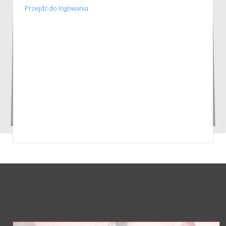
Przejdź do logowania