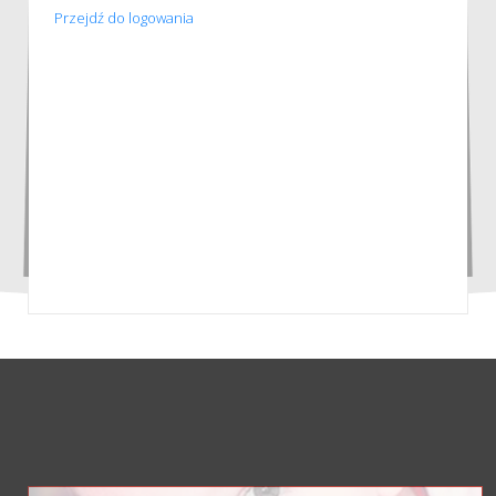
Przejdź do logowania