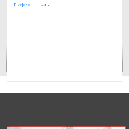
Przejdź do logowania