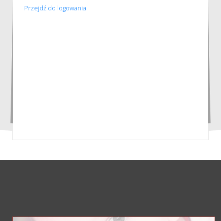
Przejdź do logowania