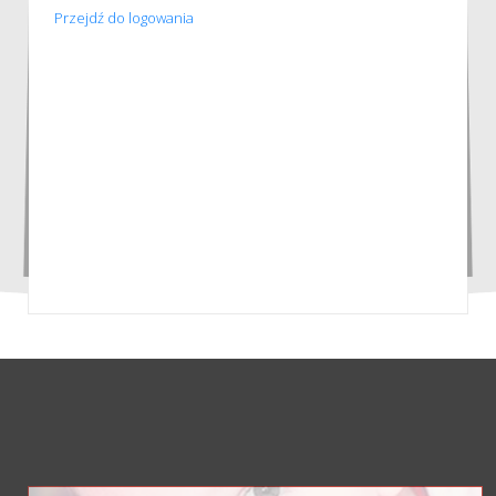
Przejdź do logowania