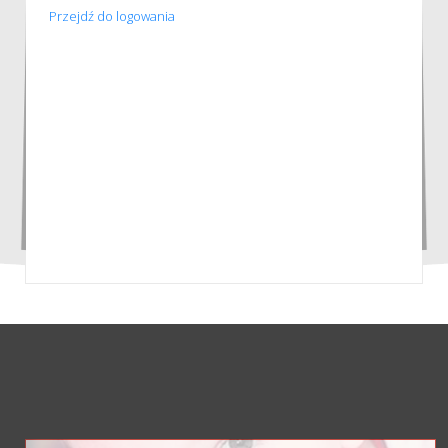
Przejdź do logowania