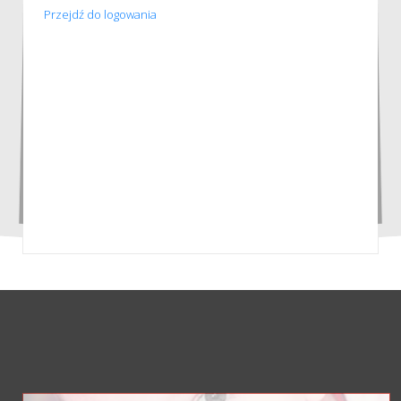
Przejdź do logowania