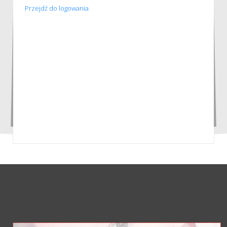
Przejdź do logowania