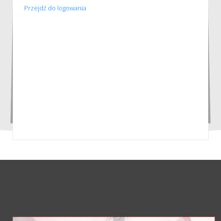
Przejdź do logowania