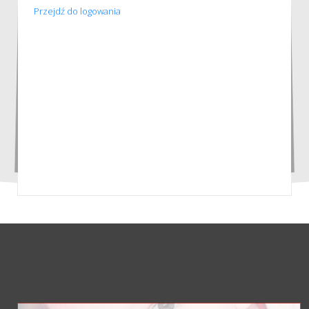
Przejdź do logowania