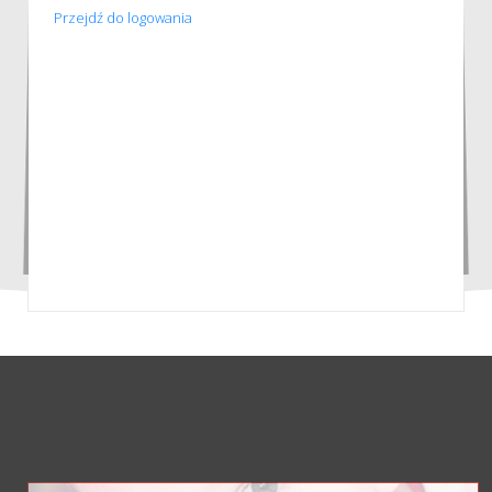
Przejdź do logowania