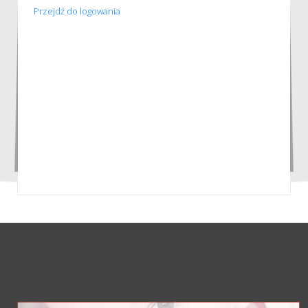
Przejdź do logowania