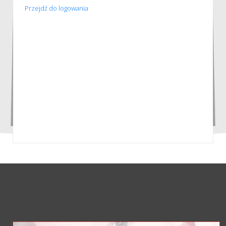
Przejdź do logowania